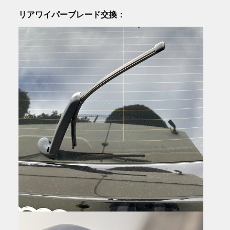
リアワイパーブレード交換：