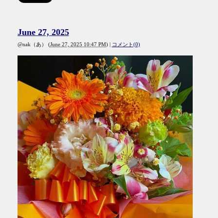
June 27, 2025
@nak（あ）
(
June 27, 2025 10:47 PM
)
|
コメント(0)