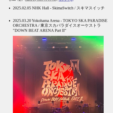
2025.02.05 NHK Hall - SkimaSwitch / スキマスイッチ
2025.03.20 Yokohama Arena - TOKYO SKA PARADISE
ORCHESTRA / 東京スカパラダイスオーケストラ
"DOWN BEAT ARENA Part II"