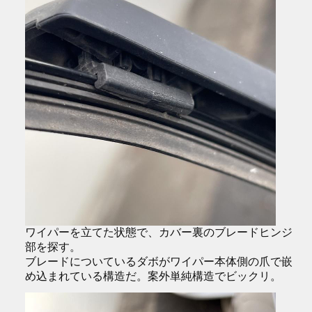
ワイパーを立てた状態で、カバー裏のブレードヒンジ
部を探す。
ブレードについているダボがワイパー本体側の爪で嵌
め込まれている構造だ。案外単純構造でビックリ。