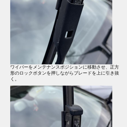
ワイパーをメンテナンスポジションに移動させ、正方
形のロックボタンを押しながらブレードを上に引き抜
く。