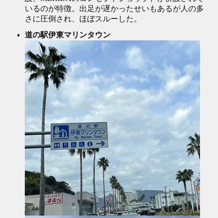
いるのが特徴。出足が遅かったせいもあるが人の多
さに圧倒され、ほぼスルーした。
道の駅伊東マリンタウン