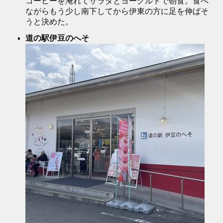
コーヒーを淹れてサラダとヨーグルトで朝食。食べ
ながらもう少し南下してから伊東の方に足を伸ばそ
うと決めた。
道の駅伊豆のへそ