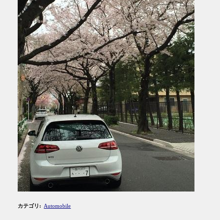
カテゴリ
:
Automobile