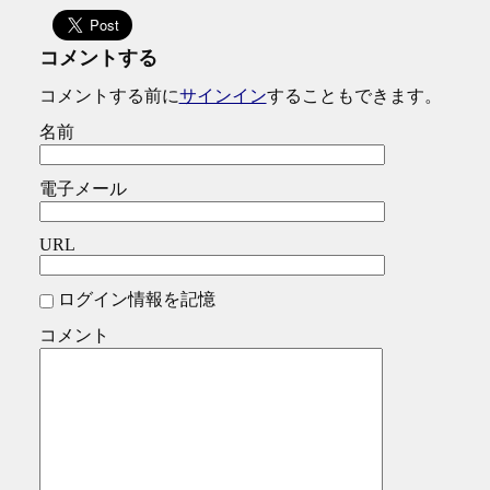
コメントする
コメントする前に
サインイン
することもできます。
名前
電子メール
URL
ログイン情報を記憶
コメント