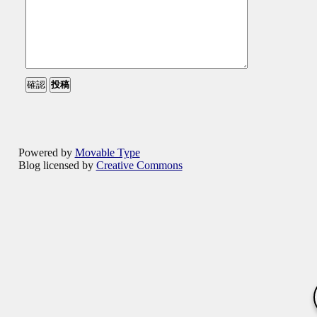
Powered by
Movable Type
Blog licensed by
Creative Commons