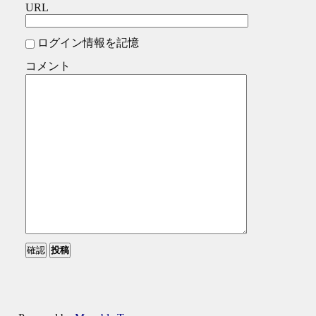
URL
ログイン情報を記憶
コメント