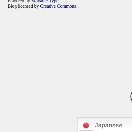
Powered by
Movable Type
Blog licensed by
Creative Commons
Japanese