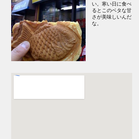
い。寒い日に食べ
るとこのベタな甘
さが美味しいんだ
な。