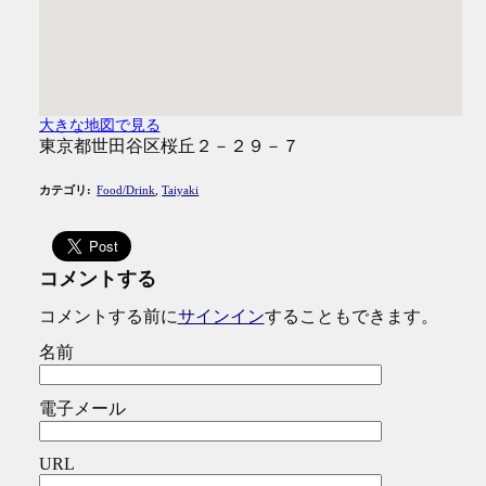
大きな地図で見る
東京都世田谷区桜丘２－２９－７
カテゴリ
:
Food/Drink
,
Taiyaki
コメントする
コメントする前に
サインイン
することもできます。
名前
電子メール
URL