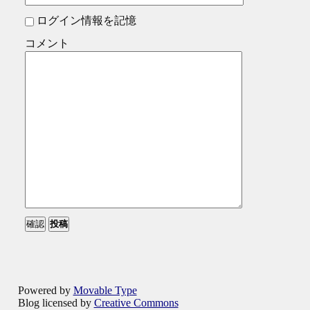
ログイン情報を記憶
コメント
Powered by
Movable Type
Blog licensed by
Creative Commons